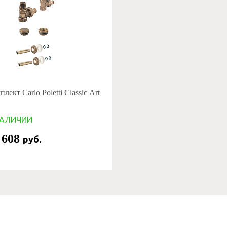
лект Carlo Poletti Classic Art
НАЛИЧИИ
 608
руб.