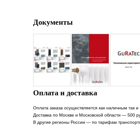
Документы
Оплата и доставка
Оплата заказа осуществляется как наличным так и
Доставка по Москве и Московской области — 500 ру
В другие регионы России — по тарифам транспорт