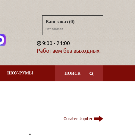
Ваш заказ (0)
Нет заказов
9:00 - 21:00
Работаем без выходных!
ШОУ-РУМЫ
ПОИСК
Guratec Jupiter