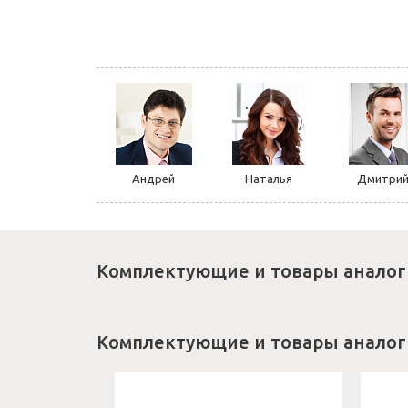
Андрей
Наталья
Дмитри
Комплектующие и товары аналог
Комплектующие и товары аналог