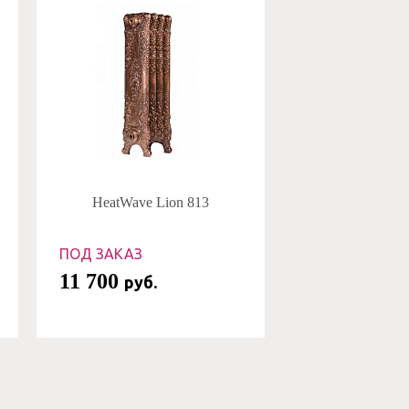
HeatWave Lion 813
ПОД ЗАКАЗ
11 700
руб.