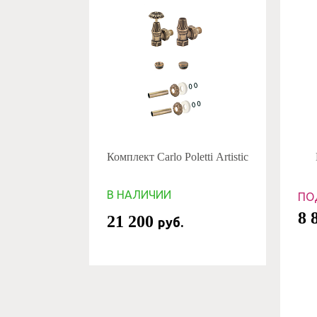
Комплект Carlo Poletti Artistic
В НАЛИЧИИ
ПО
8 
21 200
руб.