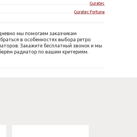
Guratec
Guratec Fortuna
дневно мы помогаем заказчикам
браться в особенностях выбора ретро
аторов. Закажите бесплатный звонок и мы
ерём радиатор по вашим критериям.