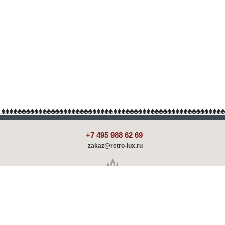
+7 495 988 62 69
zakaz@retro-lux.ru