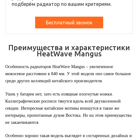
подберём радиатор по вашим критериям.
Бесплатный звонок
Преимущества и характеристики
HeatWave Mangus
Особенность радиаторов HeatWave Mangus – увеличенное
межосевое расстояние в 840 мм. У этой модели оно самое большое
среди других коллекций китайского производителя.
Ушек у батареи нет, зато есть изящные изогнутые ножки.
Каллиграфические росписи тянутся вдоль всей двухколонной
секции. Интересные китайские мотивы впишутся в такие же
интерьеры, пропитанные духом Востока. Но на этом преимущества
не заканчиваются.
Особенно хорошо такая модель выглядит в состаренных дизайнах и