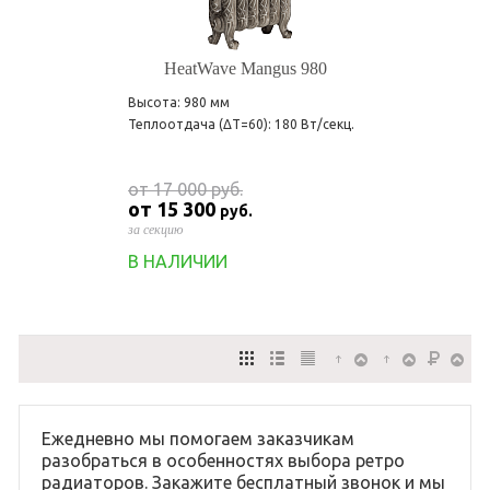
HeatWave Mangus 980
Высота: 980 мм
Теплоотдача (ΔT=60): 180 Вт/секц.
от 17 000
руб.
от 15 300
руб.
за секцию
В НАЛИЧИИ
Ежедневно мы помогаем заказчикам
разобраться в особенностях выбора ретро
радиаторов. Закажите бесплатный звонок и мы