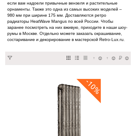
если вам надоели привычные вензеля и растительные
орнаменты. Также это одна из самых высоких моделей –
980 мм при ширине 175 мм. Доставляются ретро
радиаторы HeatWave Mangus по всей России. Чтобы
заранее посмотреть на них вживую, приходите в наши шоу-
румы в Москве. Отдельно можете заказать окрашивание,
состаривание и декорирование в мастерской Retro-Lux.ru.
-10%