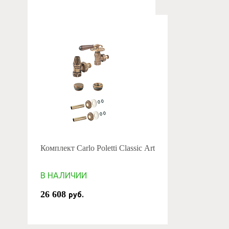
Комплект Carlo Poletti Classic Art
В НАЛИЧИИ
26 608
руб.