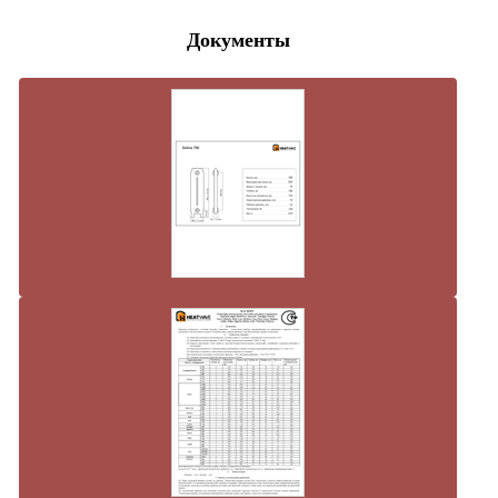
Документы