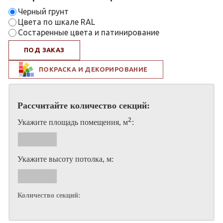
Черный грунт
Цвета по шкале RAL
Состаренные цвета и патинирование
ПОД ЗАКАЗ
ПОКРАСКА И ДЕКОРИРОВАНИЕ
Рассчитайте количество секций:
2
Укажите площадь помещения, м
:
Укажите высоту потолка, м:
Количество секций: