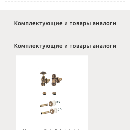
Комплектующие и товары аналоги
Комплектующие и товары аналоги