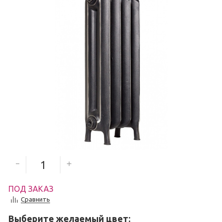
8 600
руб.
Количество секций
ПОД ЗАКАЗ
Сравнить
Выберите желаемый цвет: