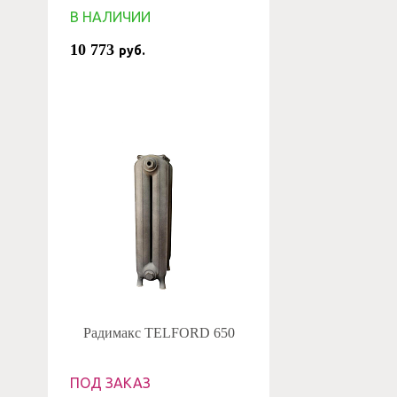
В НАЛИЧИИ
10 773
руб.
Радимакс TELFORD 650
ПОД ЗАКАЗ