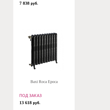
7 838
руб.
Baxi Roca Epoca
ПОД ЗАКАЗ
13 618
руб.