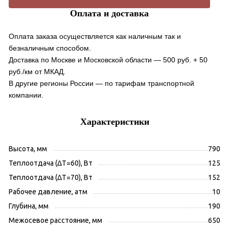
Оплата и доставка
Оплата заказа осуществляется как наличным так и
безналичным способом.
Доставка по Москве и Московской области — 500 руб. + 50
руб./км от МКАД.
В другие регионы России — по тарифам транспортной
компании.
Характеристики
Высота, мм
790
Теплоотдача (ΔT=60), Вт
125
Теплоотдача (ΔT=70), Вт
152
Рабочее давление, атм
10
Глубина, мм
190
Межосевое расстояние, мм
650