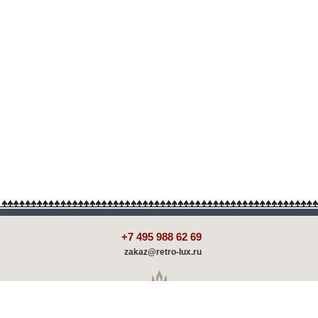
+7 495 988 62 69
zakaz@retro-lux.ru