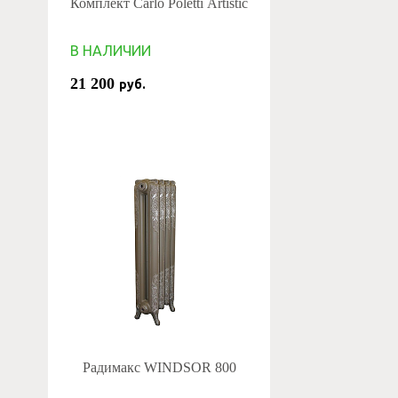
Комплект Carlo Poletti Artistic
В НАЛИЧИИ
21 200
руб.
Радимакс WINDSOR 800