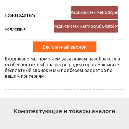
Радимакс (ex. Retro Style)
Производитель
Радимакс (ex. Retro Style) Bristol M
Коллекция
Бесплатный звонок
Ежедневно мы помогаем заказчикам разобраться в
особенностях выбора ретро радиаторов. Закажите
бесплатный звонок и мы подберём радиатор по
вашим критериям.
Комплектующие и товары аналоги