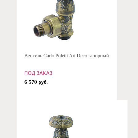
Вентиль Carlo Poletti Art Deco запорный
ПОД ЗАКАЗ
6 570
руб.