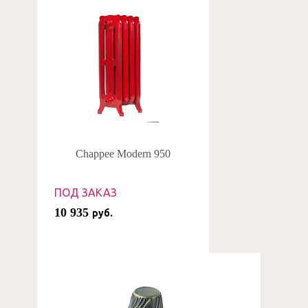
Chappee Modern 950
ПОД ЗАКАЗ
10 935
руб.