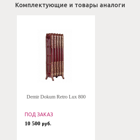
Комплектующие и товары аналоги
Demir Dokum Retro Lux 800
ПОД ЗАКАЗ
10 500
руб.