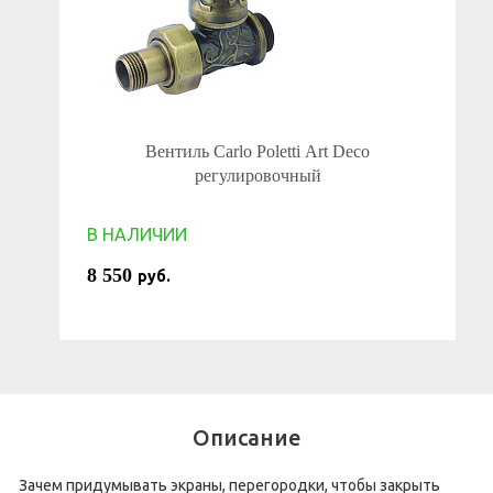
Вентиль Carlo Poletti Art Deco
регулировочный
В НАЛИЧИИ
8 550
руб.
Описание
Зачем придумывать экраны, перегородки, чтобы закрыть