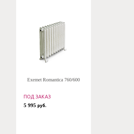
Exemet Romantica 760/600
ПОД ЗАКАЗ
5 995
руб.