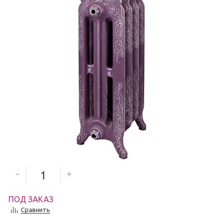
9 210
руб.
Количество секций
ПОД ЗАКАЗ
Сравнить