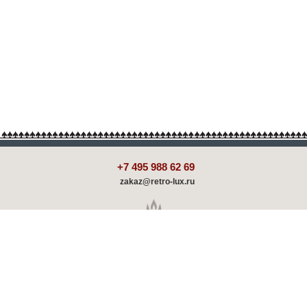
+7 495 988 62 69
zakaz@retro-lux.ru
Каталог