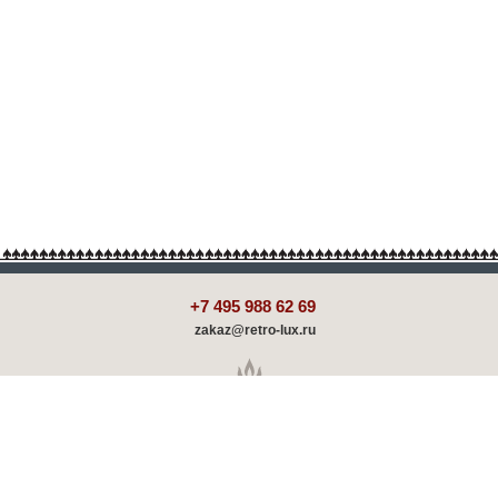
+7 495 988 62 69
zakaz@retro-lux.ru