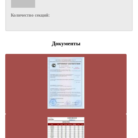
Количество секций:
Документы