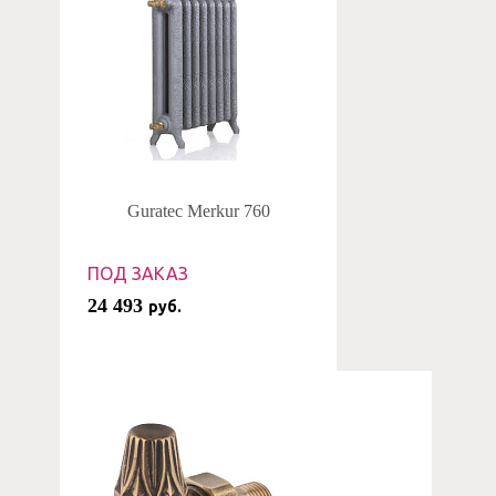
Guratec Merkur 760
ПОД ЗАКАЗ
24 493
руб.