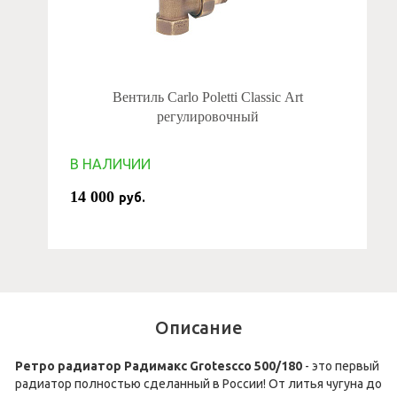
Вентиль Carlo Poletti Classic Art
регулировочный
В НАЛИЧИИ
14 000
руб.
Описание
Ретро радиатор Радимакс Grotescco 500/180
- это первый
радиатор полностью сделанный в России! От литья чугуна до