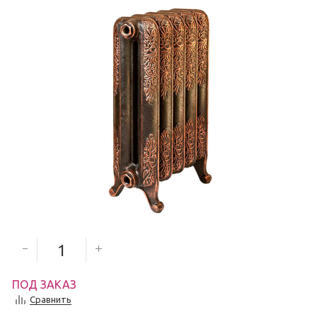
6 368
руб.
Количество секций
ПОД ЗАКАЗ
Сравнить