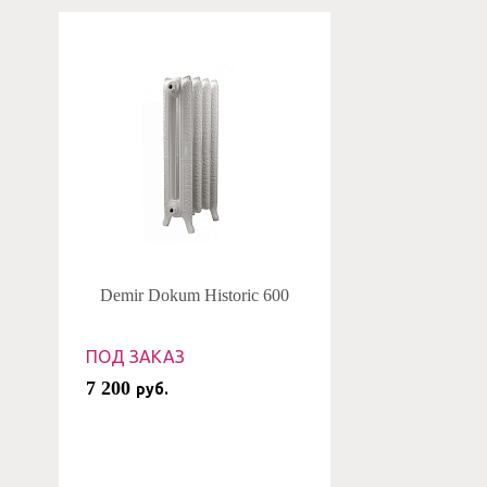
Demir Dokum Historic 600
ПОД ЗАКАЗ
7 200
руб.