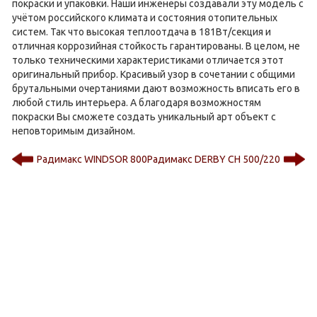
покраски и упаковки. Наши инженеры создавали эту модель с
учётом российского климата и состояния отопительных
систем. Так что высокая теплоотдача в 181Вт/секция и
отличная коррозийная стойкость гарантированы. В целом, не
только техническими характеристиками отличается этот
оригинальный прибор. Красивый узор в сочетании с общими
брутальными очертаниями дают возможность вписать его в
любой стиль интерьера. А благодаря возможностям
покраски Вы сможете создать уникальный арт объект с
неповторимым дизайном.
Радимакс WINDSOR 800
Радимакс DERBY CH 500/220