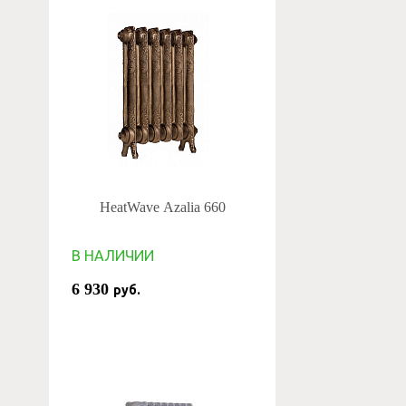
HeatWave Azalia 660
В НАЛИЧИИ
6 930
руб.