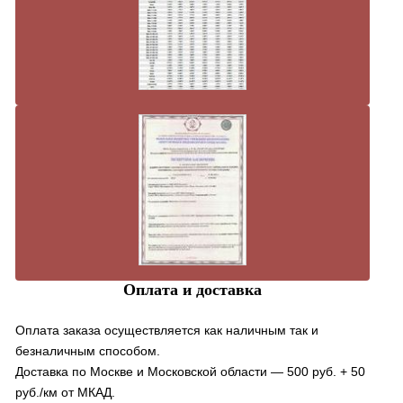
Оплата и доставка
Оплата заказа осуществляется как наличным так и
безналичным способом.
Доставка по Москве и Московской области — 500 руб. + 50
руб./км от МКАД.