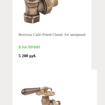
Вентиль Carlo Poletti Classic Art запорный
В НАЛИЧИИ
5 200
руб.