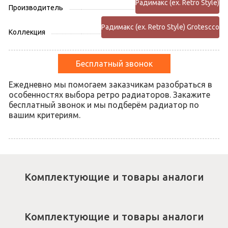
Радимакс (ex. Retro Style)
Производитель
Радимакс (ex. Retro Style) Grotescco
Коллекция
Бесплатный звонок
Ежедневно мы помогаем заказчикам разобраться в
особенностях выбора ретро радиаторов. Закажите
бесплатный звонок и мы подберём радиатор по
вашим критериям.
Комплектующие и товары аналоги
Комплектующие и товары аналоги