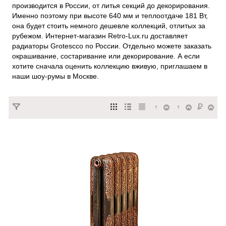
производится в России, от литья секций до декорирования.
Именно поэтому при высоте 640 мм и теплоотдаче 181 Вт,
она будет стоить немного дешевле коллекций, отлитых за
рубежом. Интернет-магазин Retro-Lux.ru доставляет
радиаторы Grotescco по России. Отдельно можете заказать
окрашивание, состаривание или декорирование. А если
хотите сначала оценить коллекцию вживую, приглашаем в
наши шоу-румы в Москве.