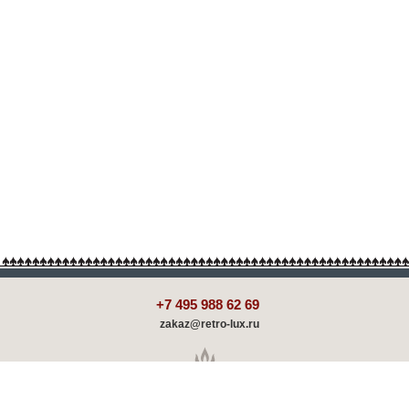
+7 495 988 62 69
zakaz@retro-lux.ru