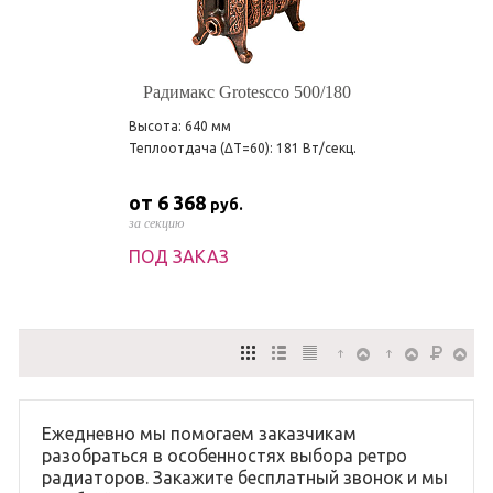
Радимакс Grotescco 500/180
Высота: 640 мм
Теплоотдача (ΔT=60): 181 Вт/секц.
от 6 368
руб.
за секцию
ПОД ЗАКАЗ
Ежедневно мы помогаем заказчикам
разобраться в особенностях выбора ретро
радиаторов. Закажите бесплатный звонок и мы