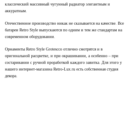
классический массивный чугунный радиатор элегантным и
аккуратным.
Отечественное производство никак не сказывается на качестве. Все
батареи Retro Style выпускаются по одним и тем же стандартам на
современном оборудовании.
Орнаменты Retro Style Grotescco отлично смотрятся и в
оригинальной расцветке, и при окрашивании, а особенно – при
состаривании с ручной проработкой каждого завитка. Для этого у
нашего интернет-магазина Retro-Lux.ru есть собственная студия
декора.