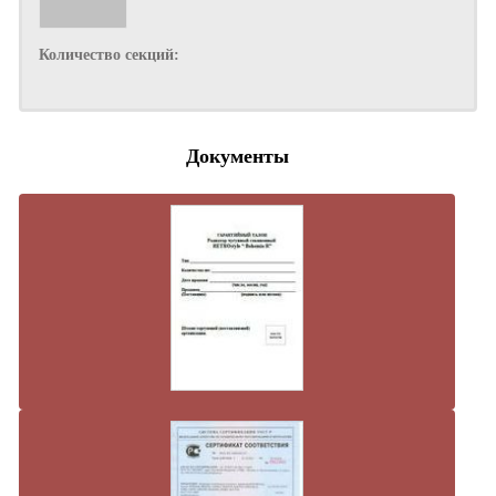
Количество секций:
Документы