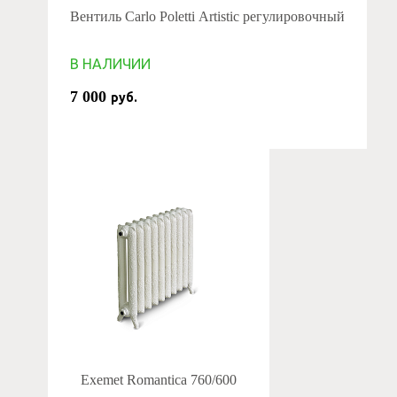
Вентиль Carlo Poletti Artistic регулировочный
В НАЛИЧИИ
7 000
руб.
Exemet Romantica 760/600