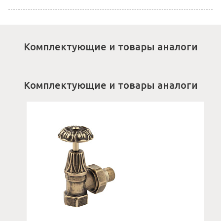
Комплектующие и товары аналоги
Комплектующие и товары аналоги