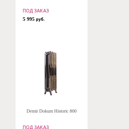
ПОД ЗАКАЗ
5 995
руб.
Demir Dokum Historic 800
ПОД ЗАКАЗ