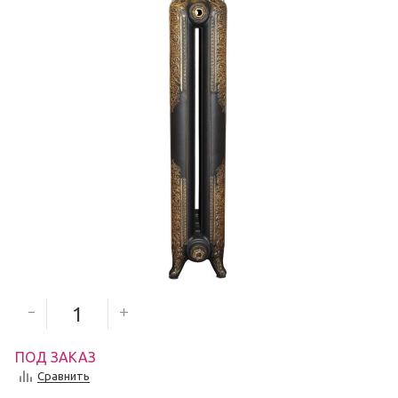
9 307
руб.
Количество секций
ПОД ЗАКАЗ
Сравнить