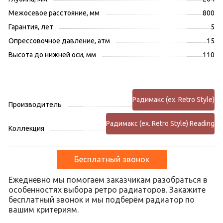
Межосевое расстояние, мм
800
Гарантия, лет
5
Опрессовочное давление, атм
15
Высота до нижней оси, мм
110
Радимакс (ex. Retro Style)
Производитель
Радимакс (ex. Retro Style) Reading
Коллекция
Бесплатный звонок
Ежедневно мы помогаем заказчикам разобраться в
особенностях выбора ретро радиаторов. Закажите
бесплатный звонок и мы подберём радиатор по
вашим критериям.