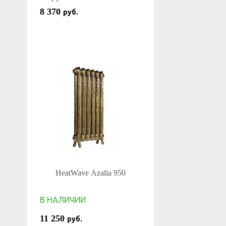
8 370
руб.
HeatWave Azalia 950
В НАЛИЧИИ
11 250
руб.