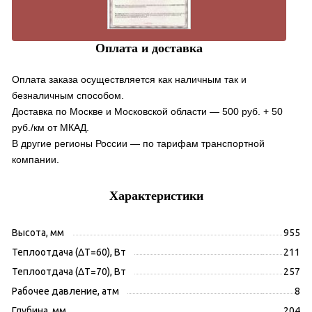
Оплата и доставка
Оплата заказа осуществляется как наличным так и
безналичным способом.
Доставка по Москве и Московской области — 500 руб. + 50
руб./км от МКАД.
В другие регионы России — по тарифам транспортной
компании.
Характеристики
Высота, мм
955
Теплоотдача (ΔT=60), Вт
211
Теплоотдача (ΔT=70), Вт
257
Рабочее давление, атм
8
Глубина, мм
204