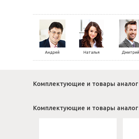
Андрей
Наталья
Дмитри
Комплектующие и товары аналог
Комплектующие и товары аналог