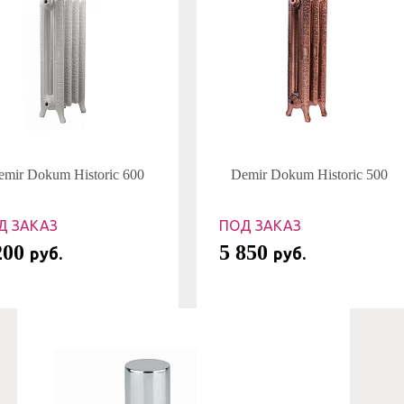
emir Dokum Historic 600
Demir Dokum Historic 500
Д ЗАКАЗ
ПОД ЗАКАЗ
200
5 850
руб.
руб.