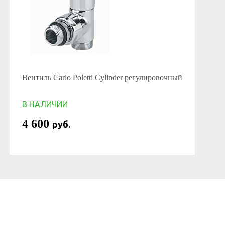
Вентиль Carlo Poletti Cylinder регулировочный
В НАЛИЧИИ
4 600
руб.