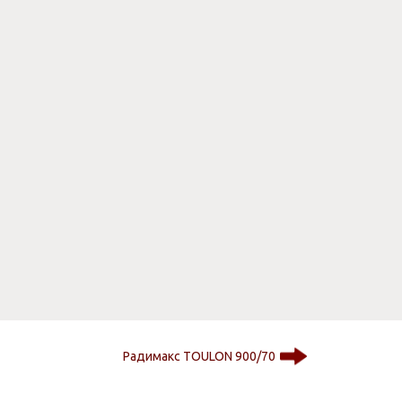
Радимакс TOULON 900/70