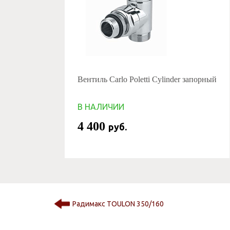
Вентиль Carlo Poletti Cylinder запорный
В НАЛИЧИИ
4 400
руб.
Радимакс TOULON 350/160