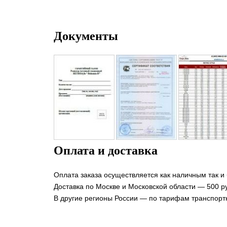
Документы
Оплата и доставка
Оплата заказа осуществляется как наличным так и
Доставка по Москве и Московской области — 500 ру
В другие регионы России — по тарифам транспорт