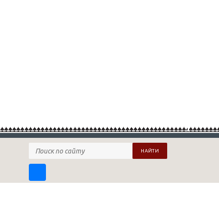
НАЙТИ
ПОДПИСАТЬСЯ НА НАШУ РАССЫЛКУ