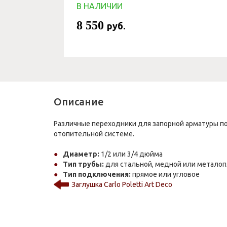
В НАЛИЧИИ
8 550
руб.
Описание
Различные переходники для запорной арматуры п
отопительной системе.
Диаметр:
1/2 или 3/4 дюйма
Тип трубы:
для стальной, медной или металоп
Тип подключения:
прямое или угловое
Заглушка Carlo Poletti Art Deco