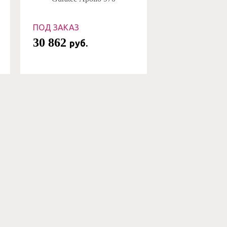
ПОД ЗАКАЗ
30 862
руб.