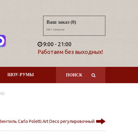
Ваш заказ (0)
Нет заказов
9:00 - 21:00
Работаем без выходных!
ШОУ-РУМЫ
ПОИСК
tti
Вентиль Carlo Poletti Art Deco регулировочный