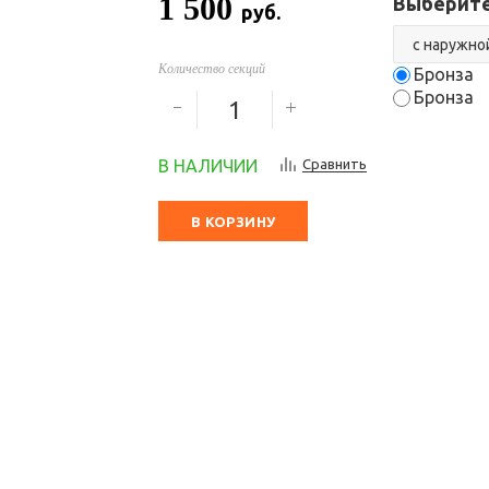
1 500
Выберите
руб.
Количество секций
Бронза
Бронза
В НАЛИЧИИ
Сравнить
В КОРЗИНУ