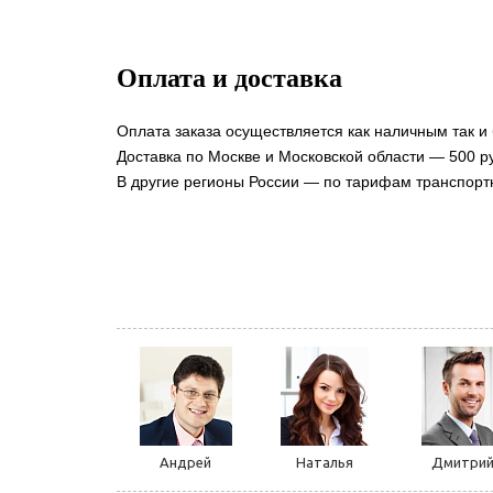
Оплата и доставка
Оплата заказа осуществляется как наличным так и
Доставка по Москве и Московской области — 500 ру
В другие регионы России — по тарифам транспорт
Андрей
Наталья
Дмитри