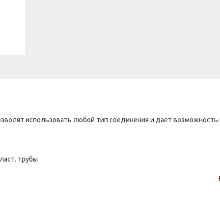
озволят использовать любой тип соединения и даёт возможность
ласт. трубы