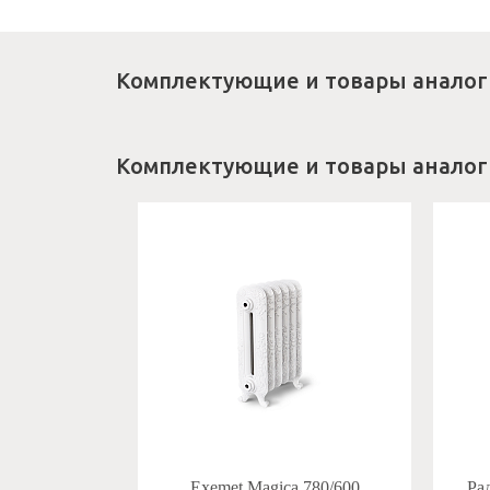
Комплектующие и товары аналог
Комплектующие и товары аналог
Exemet Magica 780/600
Ра