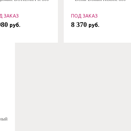
Д ЗАКАЗ
ПОД ЗАКАЗ
980
8 370
руб.
руб.
чный