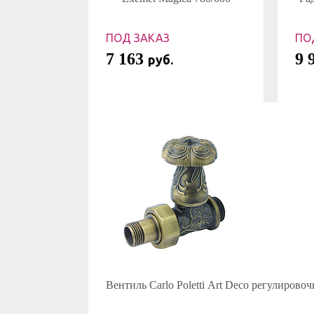
ПОД ЗАКАЗ
ПО
7 163
9 
руб.
Вентиль Carlo Poletti Art Deco регулирово