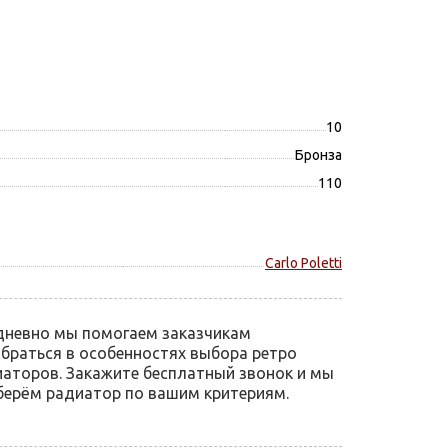
10
Бронза
110
Carlo Poletti
дневно мы помогаем заказчикам
браться в особенностях выбора ретро
аторов. Закажите бесплатный звонок и мы
ерём радиатор по вашим критериям.