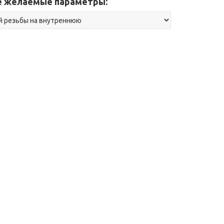
 желаемые параметры: