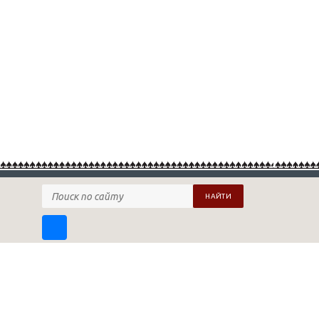
НАЙТИ
ПОДПИСАТЬСЯ НА НАШУ РАССЫЛКУ