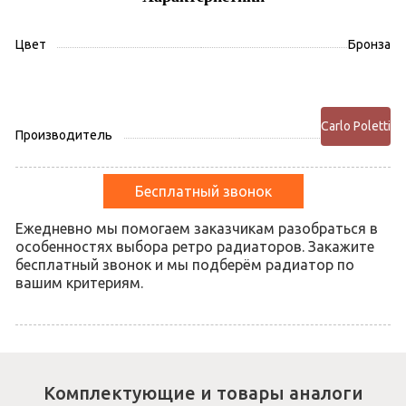
Цвет
Бронза
Carlo Poletti
Производитель
Бесплатный звонок
Ежедневно мы помогаем заказчикам разобраться в
особенностях выбора ретро радиаторов. Закажите
бесплатный звонок и мы подберём радиатор по
вашим критериям.
Комплектующие и товары аналоги