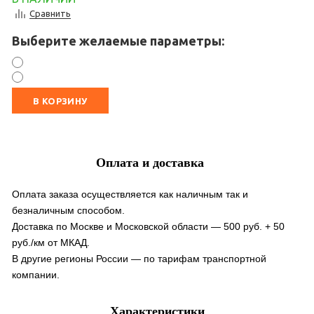
Сравнить
Выберите желаемые параметры:
В КОРЗИНУ
Оплата и доставка
Оплата заказа осуществляется как наличным так и
безналичным способом.
Доставка по Москве и Московской области — 500 руб. + 50
руб./км от МКАД.
В другие регионы России — по тарифам транспортной
компании.
Характеристики