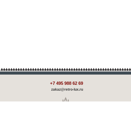
+7 495 988 62 69
zakaz@retro-lux.ru