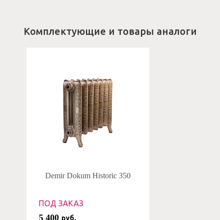
Комплектующие и товары аналоги
Demir Dokum Historic 350
ПОД ЗАКАЗ
5 400
руб.