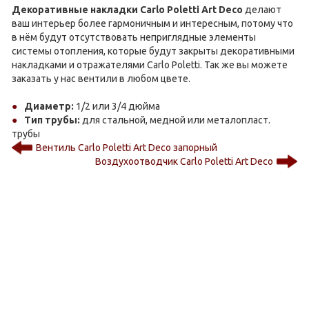
Декоративные накладки Carlo Poletti Art Deco
делают
ваш интерьер более гармоничным и интересным, потому что
в нём будут отсутствовать неприглядные элементы
системы отопления, которые будут закрыты декоративными
накладками и отражателями Carlo Poletti. Так же вы можете
заказать у нас вентили в любом цвете.
Диаметр:
1/2 или 3/4 дюйма
Тип трубы:
для стальной, медной или металопласт.
трубы
Вентиль Carlo Poletti Art Deco запорный
Воздухоотводчик Carlo Poletti Art Deco