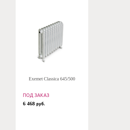
Exemet Classica 645/500
ПОД ЗАКАЗ
6 468
руб.