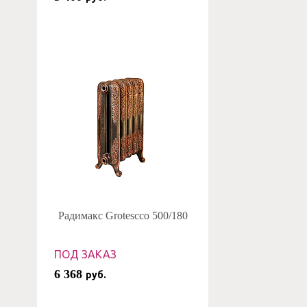
Радимакс Grotescco 500/180
ПОД ЗАКАЗ
6 368
руб.