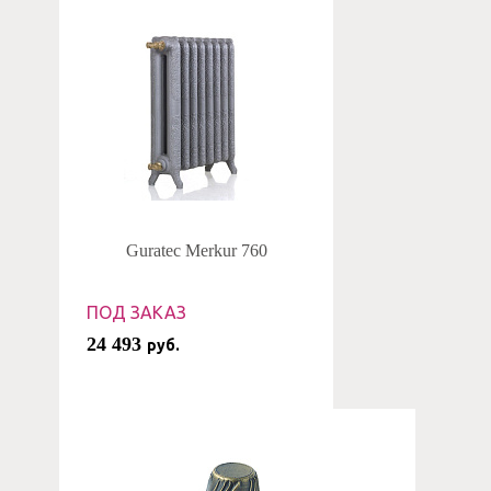
Guratec Merkur 760
ПОД ЗАКАЗ
24 493
руб.