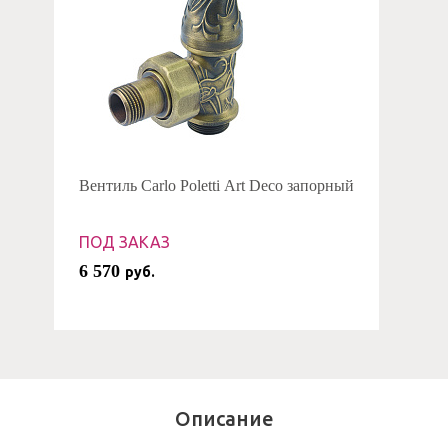
Вентиль Carlo Poletti Art Deco запорный
ПОД ЗАКАЗ
6 570
руб.
Описание