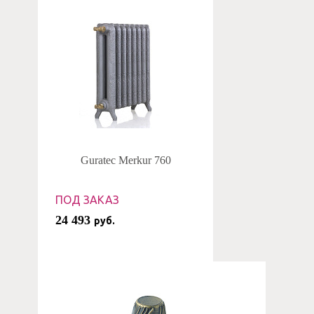
Guratec Merkur 760
ПОД ЗАКАЗ
24 493
руб.