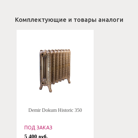
Комплектующие и товары аналоги
Demir Dokum Historic 350
ПОД ЗАКАЗ
5 400
руб.