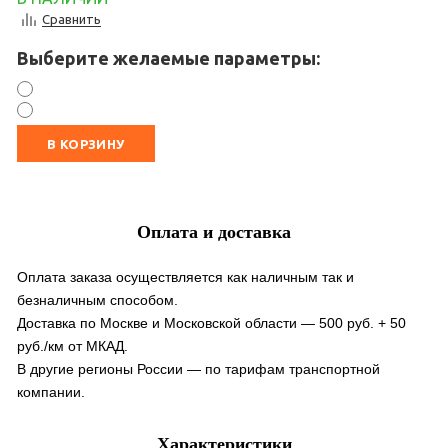
Сравнить
Выберите желаемые параметры:
В КОРЗИНУ
Оплата и доставка
Оплата заказа осуществляется как наличным так и
безналичным способом.
Доставка по Москве и Московской области — 500 руб. + 50
руб./км от МКАД.
В другие регионы России — по тарифам транспортной
компании.
Характеристики