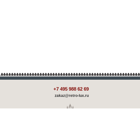
+7 495 988 62 69
zakaz@retro-lux.ru