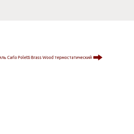
ль Carlo Poletti Brass Wood термостатический