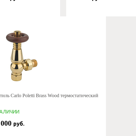
тиль Carlo Poletti Brass Wood термостатический
НАЛИЧИИ
 000
руб.