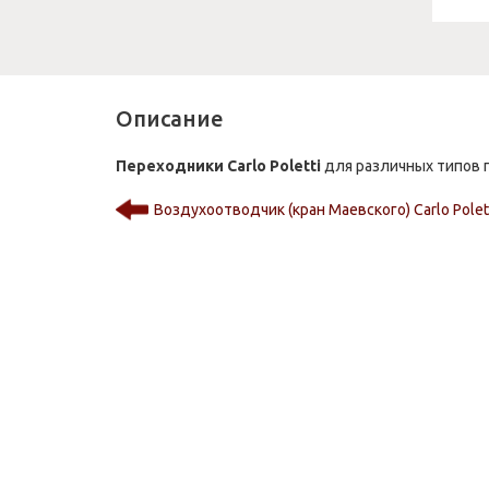
Описание
Переходники Carlo Poletti
для различных типов 
Воздухоотводчик (кран Маевского) Carlo Polet