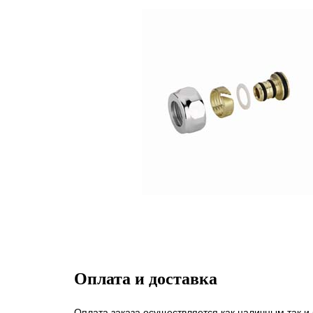
Оплата и доставка
Оплата заказа осуществляется как наличным так и