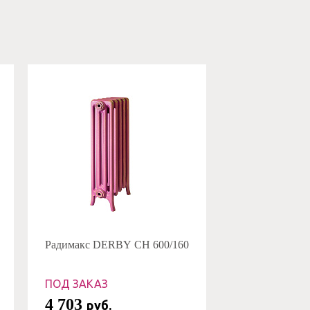
Радимакс DERBY CH 600/160
ПОД ЗАКАЗ
4 703
руб.