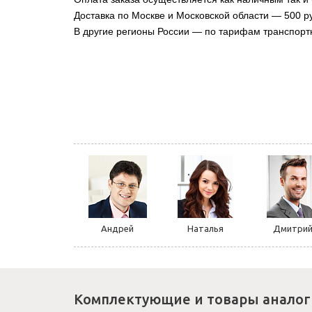
Доставка по Москве и Московской области — 500 ру
В другие регионы России — по тарифам транспорт
Андрей
Наталья
Дмитри
Комплектующие и товары аналог