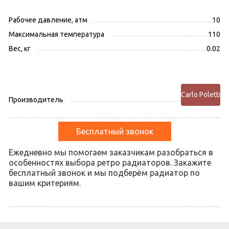
Рабочее давление, атм
10
Максимальная температура
110
Вес, кг
0.02
Carlo Poletti
Производитель
Бесплатный звонок
Ежедневно мы помогаем заказчикам разобраться в
особенностях выбора ретро радиаторов. Закажите
бесплатный звонок и мы подберём радиатор по
вашим критериям.