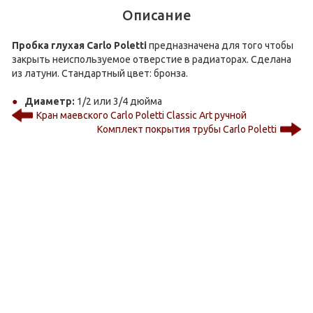
Описание
Пробка глухая Carlo Poletti
предназначена для того чтобы
закрыть неиспользуемое отверстие в радиаторах. Сделана
из латуни. Стандартный цвет: бронза.
Диаметр:
1/2 или 3/4 дюйма
Кран маевского Carlo Poletti Classic Art ручной
Комплект покрытия трубы Carlo Poletti