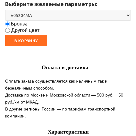
Выберите желаемые параметры:
Бронза
Другой цвет
В КОРЗИНУ
Оплата и доставка
Оплата заказа осуществляется как наличным так и
безналичным способом.
Доставка по Москве и Московской области — 500 руб. + 50
руб./км от МКАД.
В другие регионы России — по тарифам транспортной
компании.
Характеристики