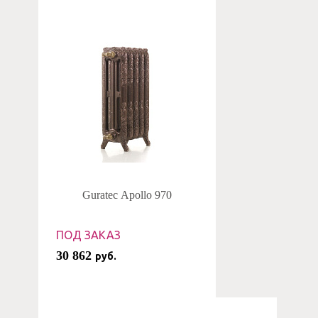
Guratec Apollo 970
ПОД ЗАКАЗ
30 862
руб.