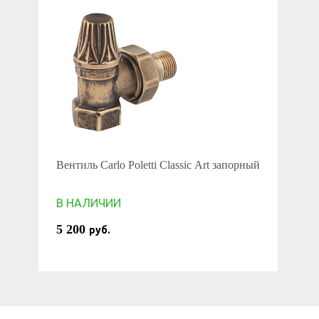
Вентиль Carlo Poletti Classic Art запорный
В НАЛИЧИИ
5 200
руб.