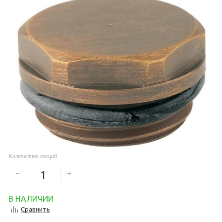
1 000
руб.
Количество секций
В НАЛИЧИИ
Сравнить