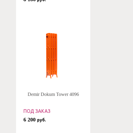
Demir Dokum Tower 4096
ПОД ЗАКАЗ
6 200
руб.