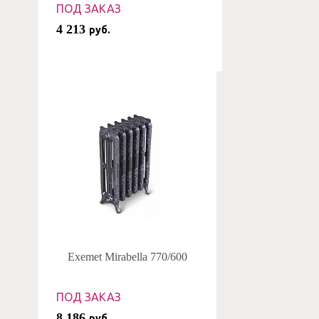
ПОД ЗАКАЗ
4 213
руб.
Exemet Mirabella 770/600
ПОД ЗАКАЗ
8 186
руб.