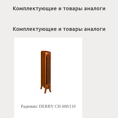
Комплектующие и товары аналоги
Комплектующие и товары аналоги
Радимакс DERBY CH 600/110