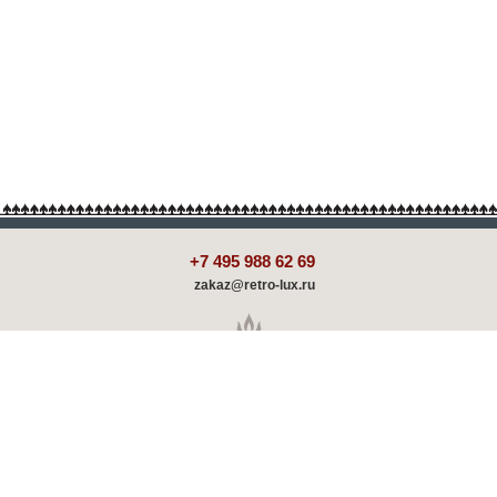
+7 495 988 62 69
zakaz@retro-lux.ru
Каталог