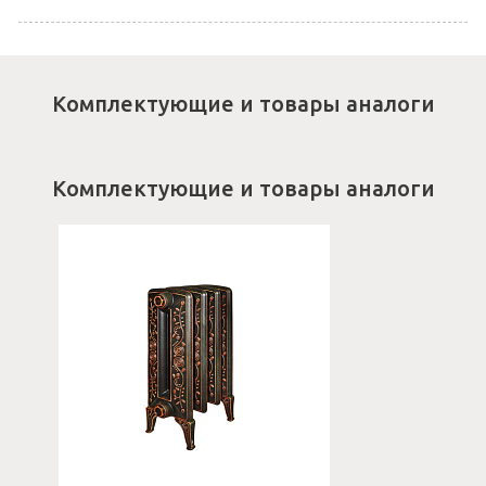
Комплектующие и товары аналоги
Комплектующие и товары аналоги