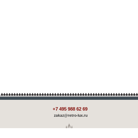
+7 495 988 62 69
zakaz@retro-lux.ru