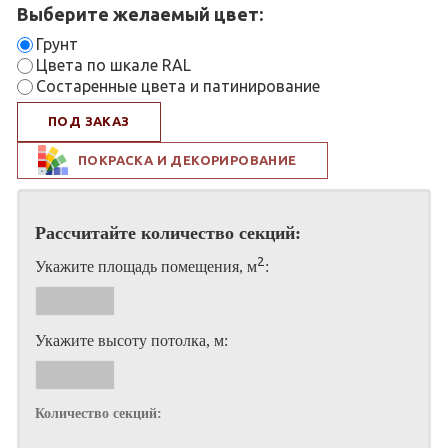
Выберите желаемый цвет:
Грунт
Цвета по шкале RAL
Состаренные цвета и патинирование
ПОД ЗАКАЗ
ПОКРАСКА И ДЕКОРИРОВАНИЕ
Рассчитайте количество секций:
2
Укажите площадь помещения, м
:
Укажите высоту потолка, м:
Количество секций: