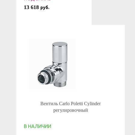
13 618
руб.
Вентиль Carlo Poletti Cylinder
регулировочный
В НАЛИЧИИ