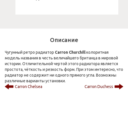
Описание
Чугунный ретро радиатор
Carron Churchill
колоритная
модель названия в честь величайшего британца в мировой
истории. Отличительной чертой этого радиатора является
простота, чёткость и резкость форм. При этом интересно, что
радиатор не содержит ни одного прямого угла. Возможны
различные варианты установки.
Carron Chelsea
Carron Duchess