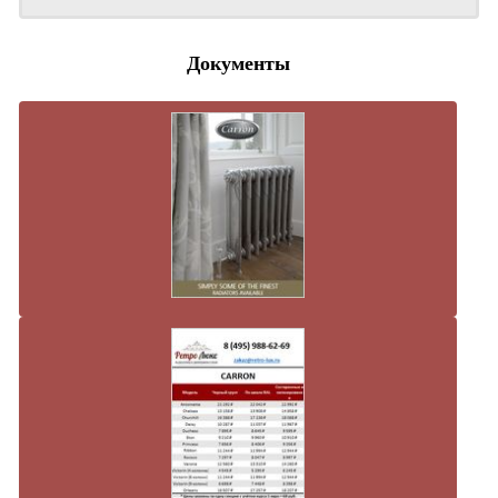
Документы