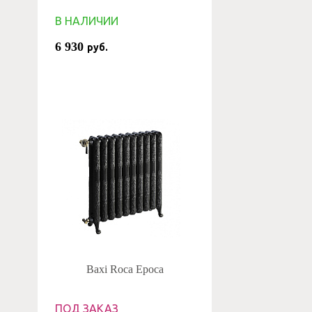
В НАЛИЧИИ
6 930
руб.
Baxi Roca Epoca
ПОД ЗАКАЗ