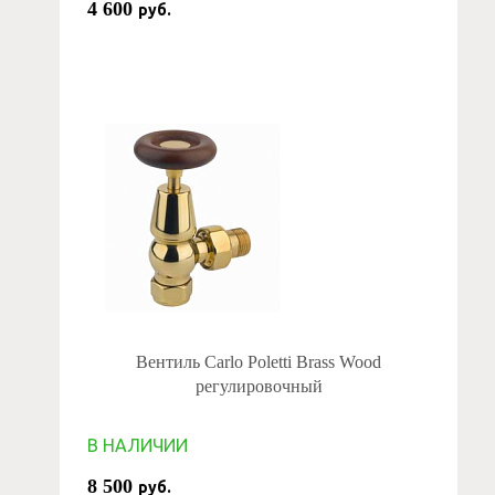
4 600
руб.
Вентиль Carlo Poletti Brass Wood
регулировочный
В НАЛИЧИИ
8 500
руб.