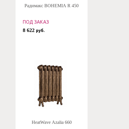
Радимакс BOHEMIA R 450
ПОД ЗАКАЗ
8 622
руб.
HeatWave Azalia 660