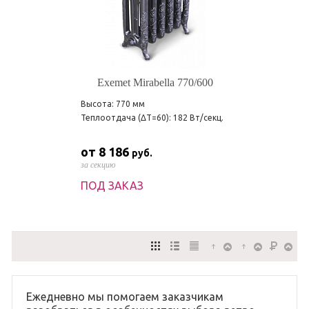
Exemet Mirabella 770/600
Высота: 770 мм
Теплоотдача (ΔT=60): 182 Вт/секц.
от 8 186
руб.
за секцию
ПОД ЗАКАЗ
Ежедневно мы помогаем заказчикам