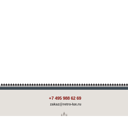
+7 495 988 62 69
zakaz@retro-lux.ru