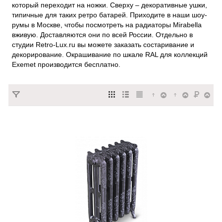
который переходит на ножки. Сверху – декоративные ушки,
типичные для таких ретро батарей. Приходите в наши шоу-
румы в Москве, чтобы посмотреть на радиаторы Mirabella
вживую. Доставляются они по всей России. Отдельно в
студии Retro-Lux.ru вы можете заказать состаривание и
декорирование. Окрашивание по шкале RAL для коллекций
Exemet производится бесплатно.