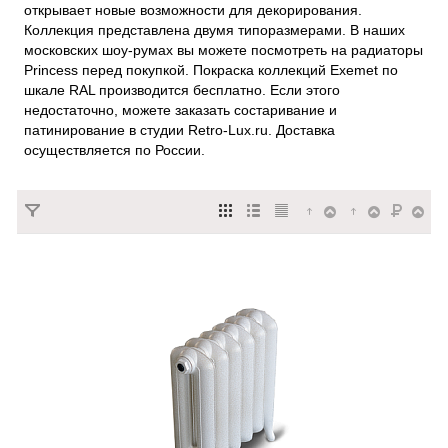
открывает новые возможности для декорирования.
Коллекция представлена двумя типоразмерами. В наших
московских шоу-румах вы можете посмотреть на радиаторы
Princess перед покупкой. Покраска коллекций Exemet по
шкале RAL производится бесплатно. Если этого
недостаточно, можете заказать состаривание и
патинирование в студии Retro-Lux.ru. Доставка
осуществляется по России.