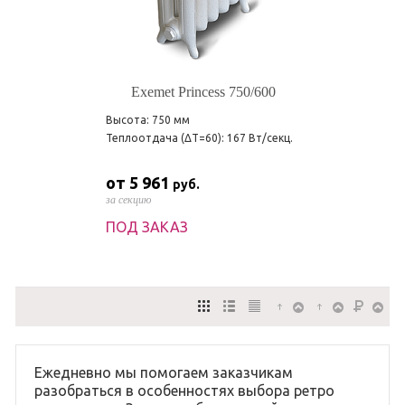
Exemet Princess 750/600
Высота: 750 мм
Теплоотдача (ΔT=60): 167 Вт/секц.
от 5 961
руб.
за секцию
ПОД ЗАКАЗ
Ежедневно мы помогаем заказчикам
разобраться в особенностях выбора ретро