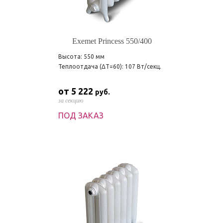
Exemet Princess 550/400
Высота: 550 мм
Теплоотдача (ΔT=60): 107 Вт/секц.
от 5 222
руб.
за секцию
ПОД ЗАКАЗ