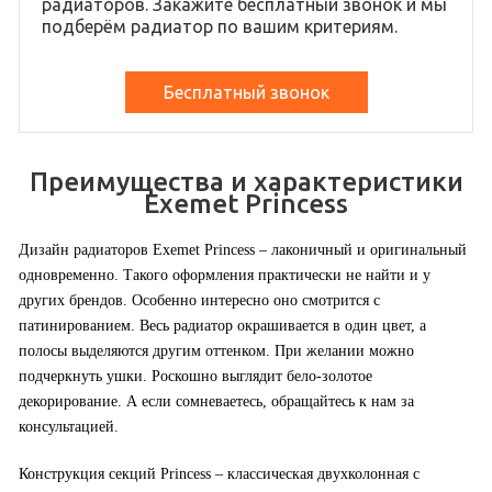
радиаторов. Закажите бесплатный звонок и мы
подберём радиатор по вашим критериям.
Бесплатный звонок
Преимущества и характеристики
Exemet Princess
Дизайн радиаторов Exemet Princess – лаконичный и оригинальный
одновременно. Такого оформления практически не найти и у
других брендов. Особенно интересно оно смотрится с
патинированием. Весь радиатор окрашивается в один цвет, а
полосы выделяются другим оттенком. При желании можно
подчеркнуть ушки. Роскошно выглядит бело-золотое
декорирование. А если сомневаетесь, обращайтесь к нам за
консультацией.
Конструкция секций Princess – классическая двухколонная с