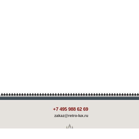
+7 495 988 62 69
zakaz@retro-lux.ru