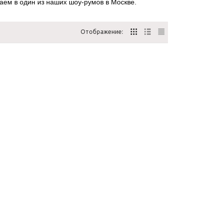
аем в один из наших шоу-румов в Москве.
Отображение: