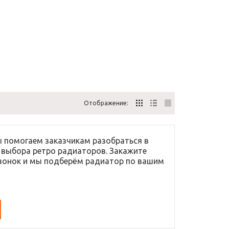
Отображение:
 помогаем заказчикам разобраться в
 выбора ретро радиаторов. Закажите
вонок и мы подберём радиатор по вашим