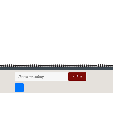
НАЙТИ
ПОДПИСАТЬСЯ НА НАШУ РАССЫЛКУ