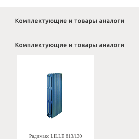
Комплектующие и товары аналоги
Комплектующие и товары аналоги
Радимакс LILLE 813/130