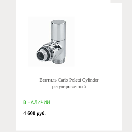
Вентиль Carlo Poletti Cylinder
регулировочный
В НАЛИЧИИ
4 600
руб.