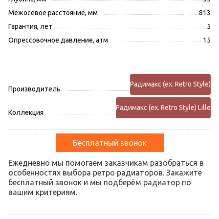
Межосевое расстояние, мм
813
Гарантия, лет
5
Опрессовочное давление, атм
15
Радимакс (ex. Retro Style)
Производитель
Радимакс (ex. Retro Style) Lille
Коллекция
Бесплатный звонок
Ежедневно мы помогаем заказчикам разобраться в
особенностях выбора ретро радиаторов. Закажите
бесплатный звонок и мы подберём радиатор по
вашим критериям.