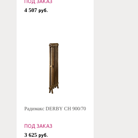
ПОД ЗАКАЗ
4 507
руб.
Радимакс DERBY CH 900/70
ПОД ЗАКАЗ
3 625
руб.