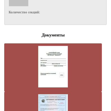
Количество секций:
Документы