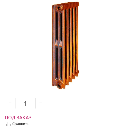
3 990
руб.
Количество секций
ПОД ЗАКАЗ
Сравнить