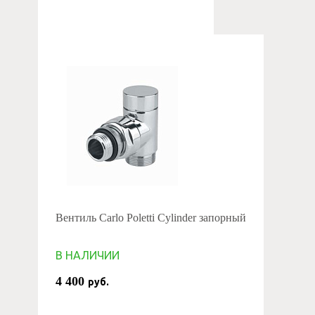
Вентиль Carlo Poletti Cylinder запорный
В НАЛИЧИИ
4 400
руб.