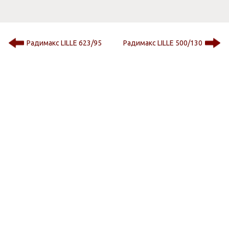
Радимакс LILLE 623/95
Радимакс LILLE 500/130