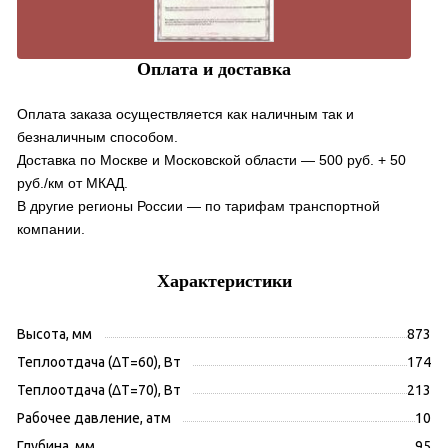
Оплата и доставка
Оплата заказа осуществляется как наличным так и
безналичным способом.
Доставка по Москве и Московской области — 500 руб. + 50
руб./км от МКАД.
В другие регионы России — по тарифам транспортной
компании.
Характеристики
Высота, мм
873
Теплоотдача (ΔT=60), Вт
174
Теплоотдача (ΔT=70), Вт
213
Рабочее давление, атм
10
Глубина, мм
95