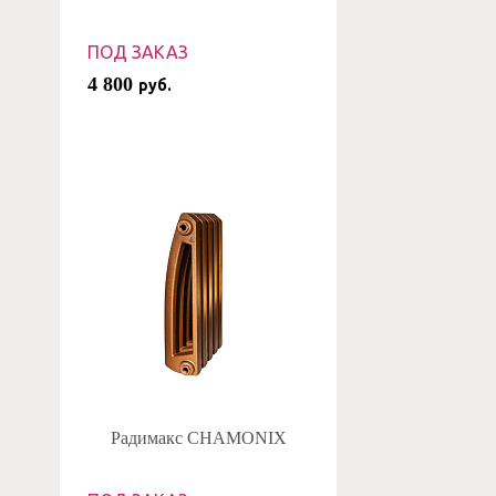
ПОД ЗАКАЗ
4 800
руб.
Радимакс CHAMONIX