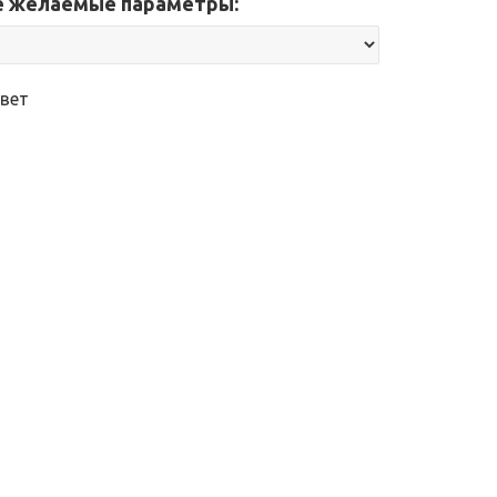
 желаемые параметры:
вет