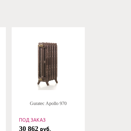
Guratec Apollo 970
ПОД ЗАКАЗ
30 862
руб.