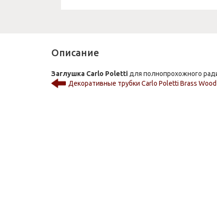
Описание
Заглушка Carlo Poletti
для полнопрохожного ради
Декоративные трубки Carlo Poletti Brass Wood