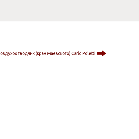
оздухоотводчик (кран Маевского) Carlo Poletti