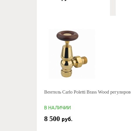
Вентиль Carlo Poletti Brass Wood регулир
В НАЛИЧИИ
8 500
руб.