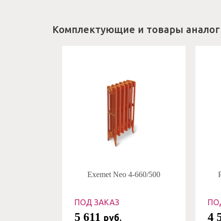
Комплектующие и товары аналог
Exemet Neo 4-660/500
ПОД ЗАКАЗ
ПО
5 611
4 
руб.