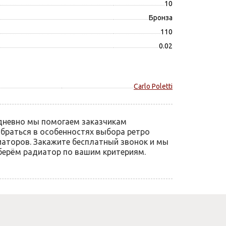
10
Бронза
110
0.02
Carlo Poletti
дневно мы помогаем заказчикам
браться в особенностях выбора ретро
аторов. Закажите бесплатный звонок и мы
ерём радиатор по вашим критериям.