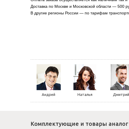
Доставка по Москве и Московской области — 500 ру
В другие регионы России — по тарифам транспорт
Андрей
Наталья
Дмитри
Комплектующие и товары аналог