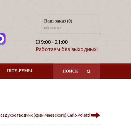
Ваш заказ (0)
Нет заказов
9:00 - 21:00
Работаем без выходных!
ШОУ-РУМЫ
ПОИСК
оздухоотводчик (кран Маевского) Carlo Poletti