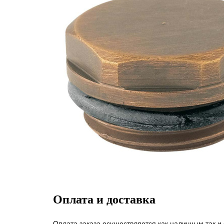
Оплата и доставка
Оплата заказа осуществляется как наличным так и