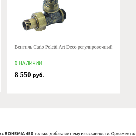
Вентиль Carlo Poletti Art Deco регулировочный
В НАЛИЧИИ
8 550
руб.
с BOHEMIA 450
только добавляет ему изысканности. Орнаментал