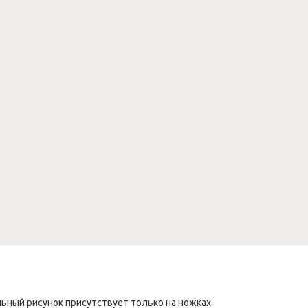
ьный рисунок присутствует только на ножках