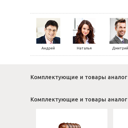
Андрей
Наталья
Дмитри
Комплектующие и товары аналог
Комплектующие и товары аналог