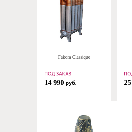
Fakora Classique
ПОД ЗАКАЗ
ПО
14 990
25
руб.