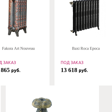
Fakora Art Nouveau
Baxi Roca Epoca
Д ЗАКАЗ
ПОД ЗАКАЗ
 865
13 618
руб.
руб.