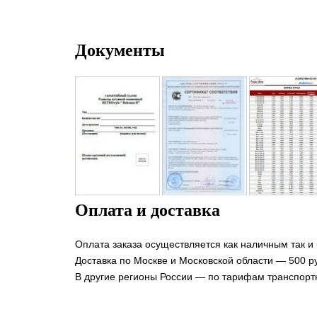
Документы
Оплата и доставка
Оплата заказа осуществляется как наличным так и
Доставка по Москве и Московской области — 500 ру
В другие регионы России — по тарифам транспорт