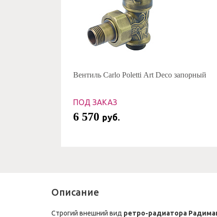
Вентиль Carlo Poletti Art Deco запорный
ПОД ЗАКАЗ
6 570
руб.
Описание
Строгий внешний вид
ретро-радиатора Радимак